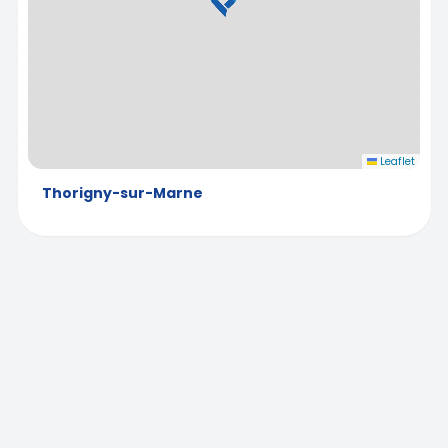
Leaflet
Thorigny-sur-Marne