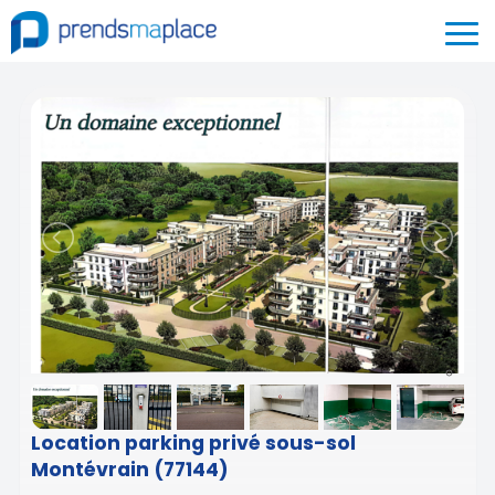
Location parking privé sous-sol
Montévrain (77144)