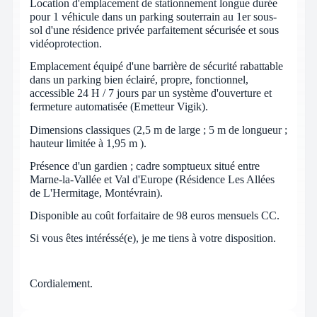
Location d'emplacement de stationnement longue durée
pour 1 véhicule dans un parking souterrain au 1er sous-
sol d'une résidence privée parfaitement sécurisée et sous
vidéoprotection.
Emplacement équipé d'une barrière de sécurité rabattable
dans un parking bien éclairé, propre, fonctionnel,
accessible 24 H / 7 jours par un système d'ouverture et
fermeture automatisée (Emetteur Vigik).
Dimensions classiques (2,5 m de large ; 5 m de longueur ;
hauteur limitée à 1,95 m ).
Présence d'un gardien ; cadre somptueux situé entre
Marne-la-Vallée et Val d'Europe (Résidence Les Allées
de L'Hermitage, Montévrain).
Disponible au coût forfaitaire de 98 euros mensuels CC.
Si vous êtes intéréssé(e), je me tiens à votre disposition.
Cordialement.