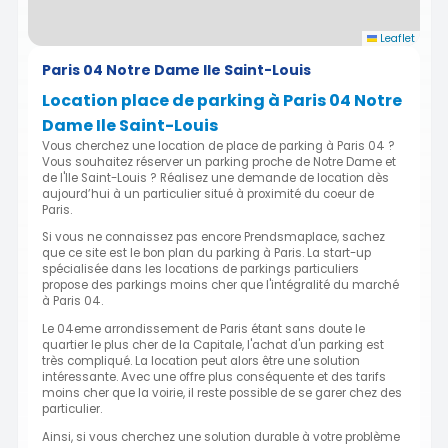
Leaflet
Paris 04 Notre Dame Ile Saint-Louis
Location place de parking à Paris 04 Notre
Dame Ile Saint-Louis
Vous cherchez une location de place de parking à Paris 04 ?
Vous souhaitez réserver un parking proche de Notre Dame et
de l'Ile Saint-Louis ? Réalisez une demande de location dès
aujourd’hui à un particulier situé à proximité du coeur de
Paris.
Si vous ne connaissez pas encore Prendsmaplace, sachez
que ce site est le bon plan du parking à Paris. La start-up
spécialisée dans les locations de parkings particuliers
propose des parkings moins cher que l'intégralité du marché
à Paris 04.
Le 04eme arrondissement de Paris étant sans doute le
quartier le plus cher de la Capitale, l'achat d'un parking est
très compliqué. La location peut alors être une solution
intéressante. Avec une offre plus conséquente et des tarifs
moins cher que la voirie, il reste possible de se garer chez des
particulier.
Ainsi, si vous cherchez une solution durable à votre problème