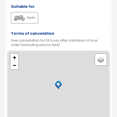
Suitable for
Moto
Terms of cancelation
Free cancellation for 24 hours after validation of your
order (excluding service fees)
+
−