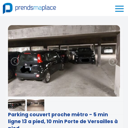
Parking couvert proche métro - 5 min
ligne 13 a pied, 10 min Porte de Versailles à