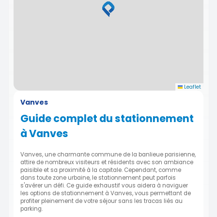
Leaflet
Vanves
Guide complet du stationnement
à Vanves
Vanves, une charmante commune de la banlieue parisienne,
attire de nombreux visiteurs et résidents avec son ambiance
paisible et sa proximité à la capitale. Cependant, comme
dans toute zone urbaine, le stationnement peut parfois
s'avérer un défi. Ce guide exhaustif vous aidera à naviguer
les options de stationnement à Vanves, vous permettant de
profiter pleinement de votre séjour sans les tracas liés au
parking.