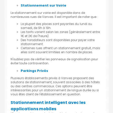
Stationnement sur Voirie
Le stationnement sur voirie est disponible dans de
nombreuses rues de Vanves. Il est important de noter que :
La plupart des places sont payantes du lundi au
samedi, de 9h à 19h.
Les tarifs varient selon les zones (généralement entre
1€ et 2€ de l'heure).
Des horodateurs sont disponibles pour payer votre
stationnement.
Certaines rues offrent un stationnement gratuit, mais
elles sont souvent limitées en nombre de places.
N'oubliez pas de vérifier les panneaux de signalisation pour
éviter toute contravention.
Parkings Privés
Plusieurs établissements privés à Vanves proposent des
solutions de stationnement, souvent associées à des hôtels
ou des centres commerciaux. Ces options peuvent être
intéressantes pour un stationnement de longue durée ou si
vous êtes client de l'établissement en question.
Stationnement intelligent avec les
applications mobiles