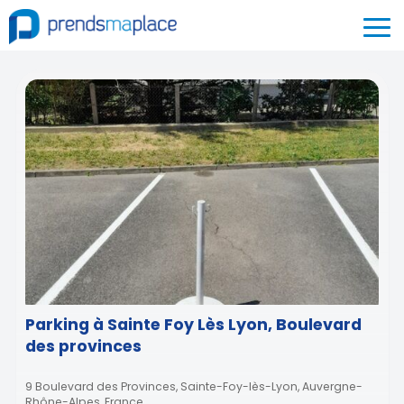
Parking à Sainte Foy Lès Lyon, Boulevard
des provinces
9 Boulevard des Provinces, Sainte-Foy-lès-Lyon, Auvergne-
Rhône-Alpes, France