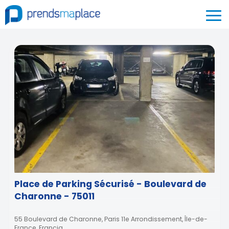
Place de Parking Sécurisé - Boulevard de
Charonne - 75011
55 Boulevard de Charonne, Paris 11e Arrondissement, Île-de-
France, Francia