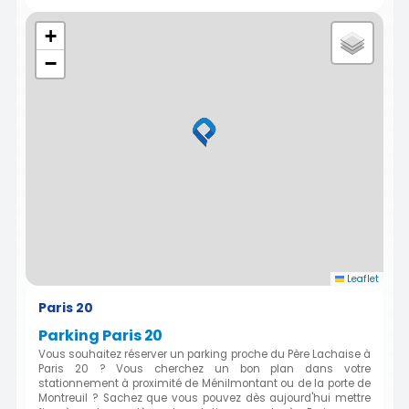
+
−
Leaflet
Paris 20
Parking Paris 20
Vous souhaitez réserver un parking proche du Père Lachaise à
Paris 20 ? Vous cherchez un bon plan dans votre
stationnement à proximité de Ménilmontant ou de la porte de
Montreuil ? Sachez que vous pouvez dès aujourd'hui mettre