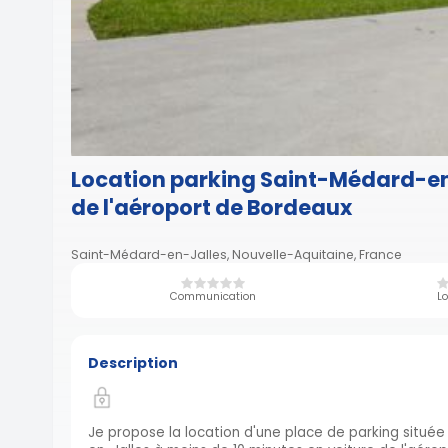
Location parking Saint-Médard-en
de l'aéroport de Bordeaux
Saint-Médard-en-Jalles, Nouvelle-Aquitaine, France
Communication
Lo
Description
Je propose la location d'une place de parking situé