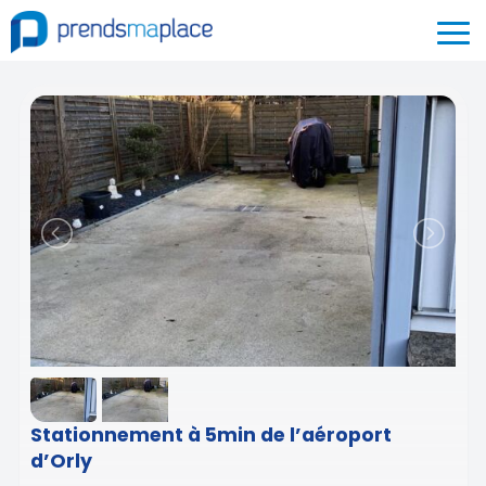
Stationnement à 5min de l’aéroport
d’Orly