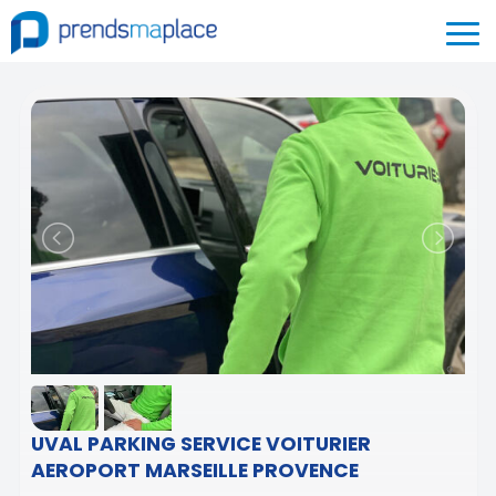
UVAL PARKING SERVICE VOITURIER
AEROPORT MARSEILLE PROVENCE