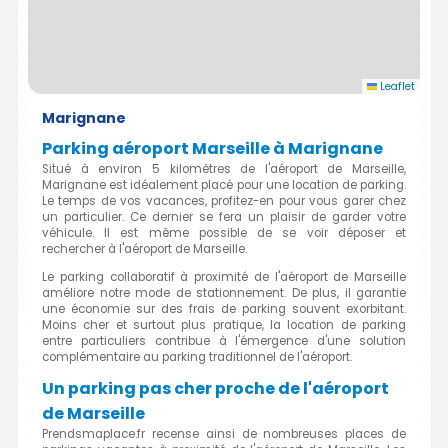
Leaflet
Marignane
Parking aéroport Marseille à Marignane
Situé à environ 5 kilomètres de l'aéroport de Marseille,
Marignane est idéalement placé pour une location de parking.
Le temps de vos vacances, profitez-en pour vous garer chez
un particulier. Ce dernier se fera un plaisir de garder votre
véhicule. Il est même possible de se voir déposer et
rechercher à l'aéroport de Marseille.
Le parking collaboratif à proximité de l'aéroport de Marseille
améliore notre mode de stationnement. De plus, il garantie
une économie sur des frais de parking souvent exorbitant.
Moins cher et surtout plus pratique, la location de parking
entre particuliers contribue à l'émergence d'une solution
complémentaire au parking traditionnel de l'aéroport.
Un parking pas cher proche de l'aéroport
de Marseille
Prendsmaplace.fr recense ainsi de nombreuses places de