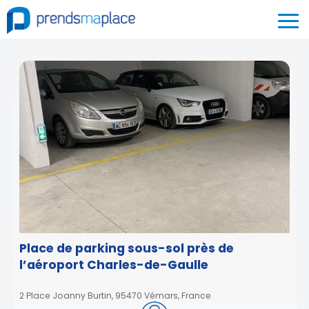
Place de parking sous-sol près de
l’aéroport Charles-de-Gaulle
2 Place Joanny Burtin, 95470 Vémars, France