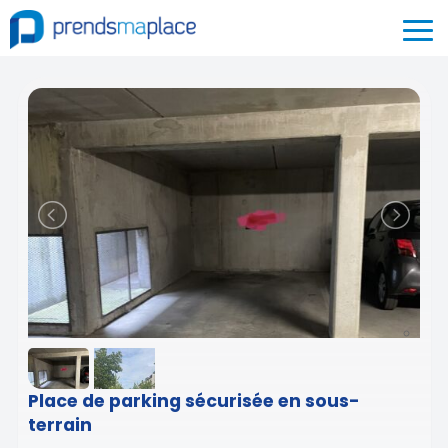
Place de parking sécurisée en sous-
terrain