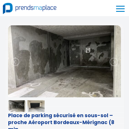
Place de parking sécurisé en sous-sol –
proche Aéroport Bordeaux-Mérignac (8