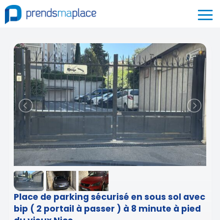
Place de parking sécurisé en sous sol avec
bip ( 2 portail à passer ) à 8 minute à pied