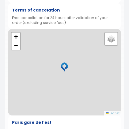
Terms of cancelation
Free cancellation for 24 hours after validation of your
order (excluding service fees)
+
−
Leaflet
Paris gare de l'est