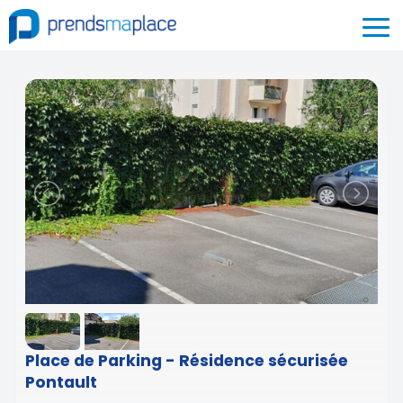
Place de Parking - Résidence sécurisée
Pontault