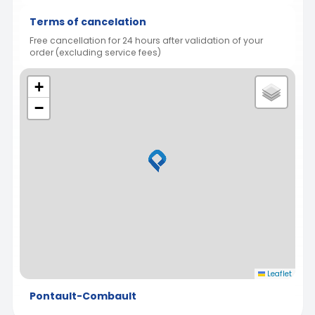
Terms of cancelation
Free cancellation for 24 hours after validation of your
order (excluding service fees)
+
−
Leaflet
Pontault-Combault