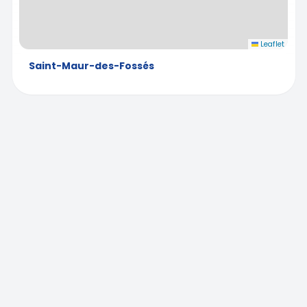
Leaflet
Saint-Maur-des-Fossés