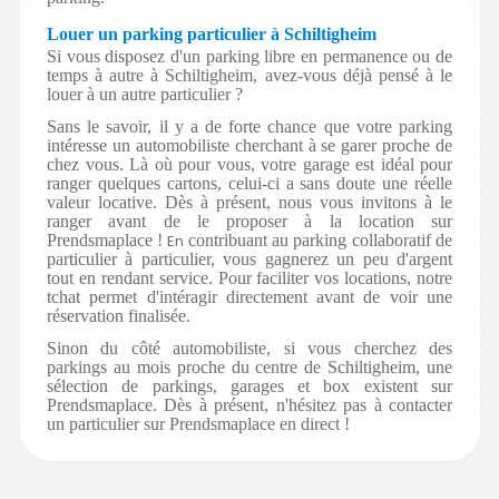
Louer un parking particulier à Schiltigheim
Si vous disposez d'un parking libre en permanence ou de
temps à autre à Schiltigheim, avez-vous déjà pensé à le
louer à un autre particulier ?
Sans le savoir, il y a de forte chance que votre parking
intéresse un automobiliste cherchant à se garer proche de
chez vous. Là où pour vous, votre garage est idéal pour
ranger quelques cartons, celui-ci a sans doute une réelle
valeur locative. Dès à présent, nous vous invitons à le
ranger avant de le proposer à la location sur
Prendsmaplace !
En
contribuant au parking collaboratif de
particulier à particulier, vous gagnerez un peu d'argent
tout en rendant service. Pour faciliter vos locations, notre
tchat permet d'intéragir directement avant de voir une
réservation finalisée.
Sinon du côté automobiliste, si vous cherchez des
parkings au mois proche du centre de Schiltigheim, une
sélection de parkings, garages et box existent sur
Prendsmaplace. Dès à présent, n'hésitez pas à contacter
un particulier sur Prendsmaplace en direct !