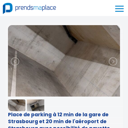
Place de parking à 12 min de la gare de
Strasbourg et 20 min de l'aéroport de