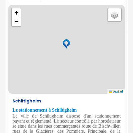
+
−
Leaflet
Schiltigheim
Le stationnement à Schiltigheim
La ville de Schiltigheim dispose d'un stationnement
payant et réglementé. Le secteur contrôlé par horodateeur
se situe dans les rues commerçantes route de Bischwiller,
rues de la Glacières, des Pompiers, Principale, de la