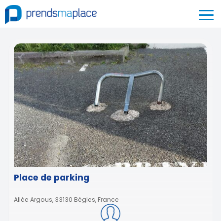
Place de parking
Allée Argous, 33130 Bègles, France