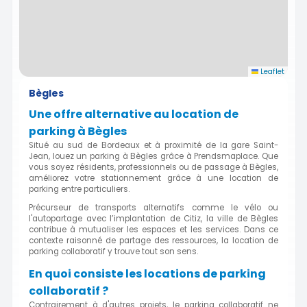
Leaflet
Bègles
Une offre alternative au location de
parking à Bègles
Situé au sud de Bordeaux et à proximité de la gare Saint-
Jean, louez un parking à Bègles grâce à Prendsmaplace. Que
vous soyez résidents, professionnels ou de passage à Bègles,
améliorez votre stationnement grâce à une location de
parking entre particuliers.
Précurseur de transports alternatifs comme le vélo ou
l'autopartage avec l’implantation de Citiz, la ville de Bègles
contribue à mutualiser les espaces et les services. Dans ce
contexte raisonné de partage des ressources, la location de
parking collaboratif y trouve tout son sens.
En quoi consiste les locations de parking
collaboratif ?
Contrairement à d'autres projets, le parking collaboratif ne