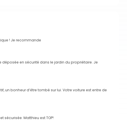
ratique ! Je recommande
 déposée en sécurité dans le jardin du propriétaire. Je
ctif, un bonheur d’être tombé sur lui. Votre voiture est entre de
et sécurisée. Matthieu est TOP!