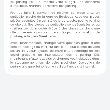
du parking. Peu un importe votre budget, une économie
s’impose au moment de réserver son parking.
Pour se faire, il convient de réserver sa place chez un
particulier proche de la gare de Bordeaux. Avec des places
privées vacantes à proximité de la gare, optez pour le parking
collaboratif. Nos places de particuliers sont sécurisées et au
meilleur prix du marché. Grâce à des places de choix, une
alternative existe pour se garer malin
pour sa location de
parking à
la gare Saint Jean
.
Avec Prendsmaplace, changez votre quotidien grâce à une
offre de parkings au meilleur tarif et au plus proche de votre
besoin. La valeur ajoutée de notre site, davantage de lien
social grâce à un interlocuteur dès le parking. Dès
maintenant, n’attendez plus et changez vos habitudes dans
le stationnement lors de votre prochaine réservation de
parking à la gare Saint-Jean en utilisant notre site internet.