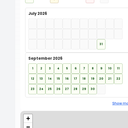
July 2026
31
September 2026
1
2
3
4
5
6
7
8
9
10
11
12
13
14
15
16
17
18
19
20
21
22
23
24
25
26
27
28
29
30
Show mo
+
−