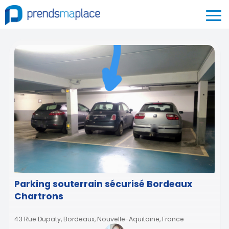
Parking souterrain sécurisé Bordeaux
Chartrons
43 Rue Dupaty, Bordeaux, Nouvelle-Aquitaine, France