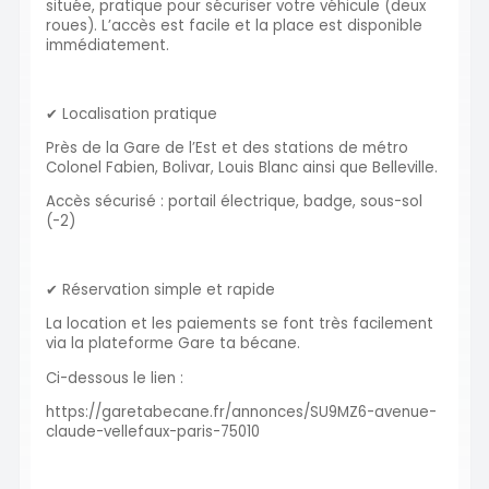
située, pratique pour sécuriser votre véhicule (deux
roues). L’accès est facile et la place est disponible
immédiatement.
✔ Localisation pratique
Près de la Gare de l’Est et des stations de métro
Colonel Fabien, Bolivar, Louis Blanc ainsi que Belleville.
Accès sécurisé : portail électrique, badge, sous-sol
(-2)
✔ Réservation simple et rapide
La location et les paiements se font très facilement
via la plateforme Gare ta bécane.
Ci-dessous le lien :
https://garetabecane.fr/annonces/SU9MZ6-avenue-
claude-vellefaux-paris-75010