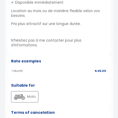
✔ Disponible immédiatement
Location au mois ou de manière flexible selon vos
besoins.
Prix plus attractif sur une longue durée.
N’hésitez pas à me contacter pour plus
d’informations.
Rate exemples
1 Month
€45.00
Suitable for
Moto
Terms of cancelation