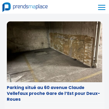
Parking situé au 60 avenue Claude
Vellefaux proche Gare de l’Est pour Deux-
Roues