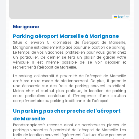
Leaflet
Marignane
Parking aéroport Marseille à Marignane
Situé à environ 5 kilomètres de l'aéroport de Marseille,
Marignane est idéalement placé pour une location de parking.
Le temps de vos vacances, profitez-en pour vous garer chez
un particulier. Ce dernier se fera un plaisir de garder votre
véhicule. Il est même possible de se voir déposer et
rechercher à l'aéroport de Marseille.
Le parking collaboratif à proximité de l'aéroport de Marseille
améliore notre mode de stationnement. De plus, il garantie
une économie sur des frais de parking souvent exorbitant.
Moins cher et surtout plus pratique, la location de parking
entre particuliers contribue à l'émergence d'une solution
complémentaire au parking traditionnel de l'aéroport.
Un parking pas cher proche de l'aéroport
de Marseille
Prendsmaplace.fr recense ainsi de nombreuses places de
parkings vacantes à proximité de l'aéroport de Marseille. Les
tarifs de location peuvent légèrement fluctuer d'une personne