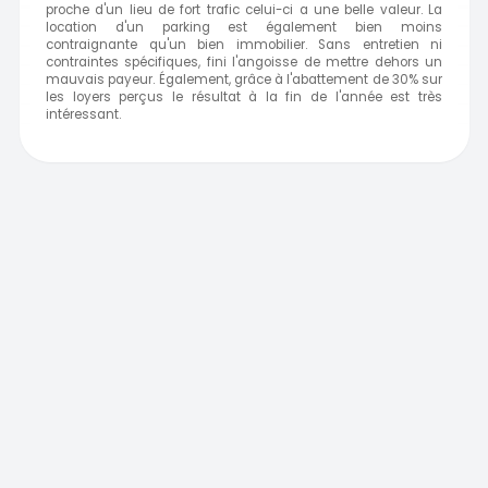
proche d'un lieu de fort trafic celui-ci a une belle valeur. La
location d'un parking est également bien moins
contraignante qu'un bien immobilier. Sans entretien ni
contraintes spécifiques, fini l'angoisse de mettre dehors un
mauvais payeur. Également, grâce à l'abattement de 30% sur
les loyers perçus le résultat à la fin de l'année est très
intéressant.