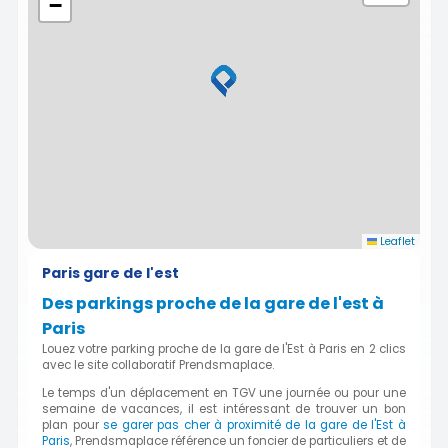
−
Leaflet
Paris gare de l'est
Des parkings proche de la gare de l'est à
Paris
Louez votre parking proche de la gare de l'Est à Paris en 2 clics
avec le site collaboratif Prendsmaplace.
Le temps d'un déplacement en TGV une journée ou pour une
semaine de vacances, il est intéressant de trouver un bon
plan pour
se garer pas cher à proximité de la gare de l'Est à
Paris
, Prendsmaplace référence un foncier de particuliers et de