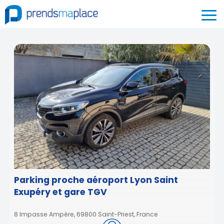
Parking proche aéroport Lyon Saint
Exupéry et gare TGV
8 Impasse Ampère, 69800 Saint-Priest, France