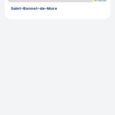
Leaflet
Saint-Bonnet-de-Mure