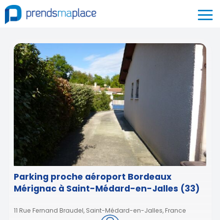
Parking proche aéroport Bordeaux
Mérignac à Saint-Médard-en-Jalles (33)
11 Rue Fernand Braudel, Saint-Médard-en-Jalles, France