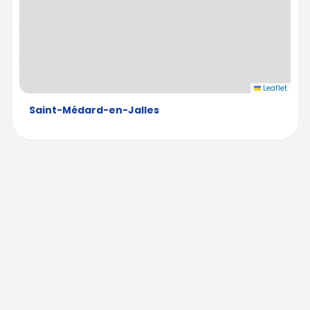
Leaflet
Saint-Médard-en-Jalles