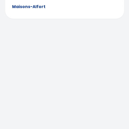
Maisons-Alfort