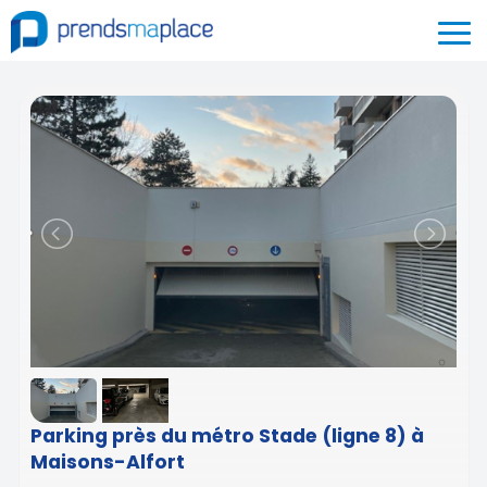
Parking près du métro Stade (ligne 8) à
Maisons-Alfort