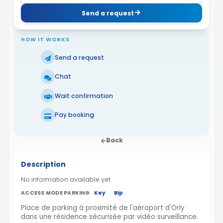
Send a request
HOW IT WORKS
Send a request
Chat
Wait confirmation
Pay booking
Back
Description
No information available yet
ACCESS MODE PARKING
Key
Bip
Place de parking à proximité de l'aéroport d'Orly
dans une résidence sécurisée par vidéo surveillance.