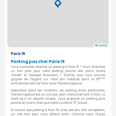
Leaflet
Paris 15
Parking pas cher Paris 15
Vous souhaitez réserver un parking à Paris 15 ? Vous cherchez
un bon plan pour votre parking proche des parcs André
Citroën et Georges Brassens ? Sachez que vous pouvez
ème
gagner de l'argent sur votre prix habituel dans le 15
arrondissement de Paris avec Prendsmaplace !
Spécialisé dans les locations de parking entre particuliers,
Prendsmaplace est un vrai bon plan stationnement à Paris. La
start-up à un objectif simple : vous proposer un parking plus
proche et moins cher que votre système "D" actuel.
En louant des parking à Paris 15 avec des prix très compétitifs,
un vrai bon plan vous attend enfin. Comme vous l'aurez