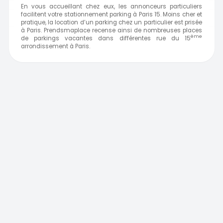
En vous accueillant chez eux, les annonceurs particuliers
facilitent votre stationnement parking à Paris 15. Moins cher et
pratique, la location d’un parking chez un particulier est prisée
à Paris. Prendsmaplace recense ainsi de nombreuses places
ème
de parkings vacantes dans différentes rue du 15
arrondissement à
Paris.