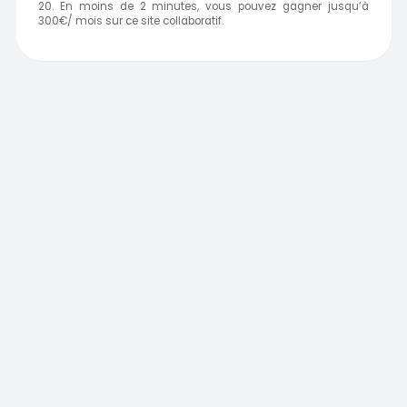
20. En moins de 2 minutes, vous pouvez gagner jusqu’à
300€/ mois sur ce site collaboratif.