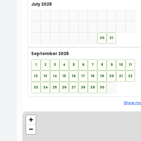
July 2026
30
31
September 2026
1
2
3
4
5
6
7
8
9
10
11
12
13
14
15
16
17
18
19
20
21
22
23
24
25
26
27
28
29
30
Show mo
+
−