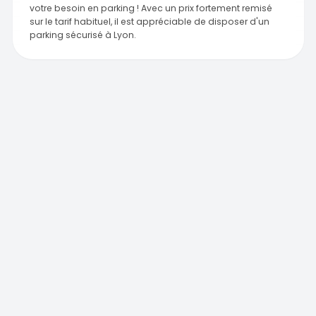
votre besoin en parking ! Avec un prix fortement remisé
sur le tarif habituel, il est appréciable de disposer d'un
parking sécurisé à Lyon.