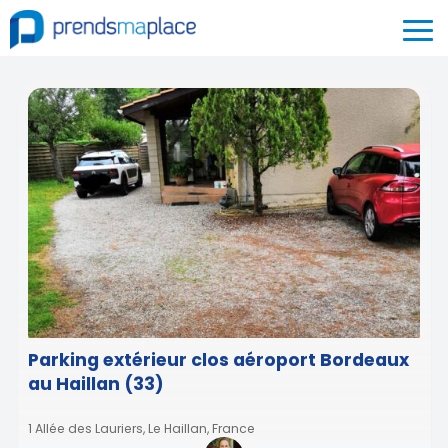
Parking extérieur clos aéroport Bordeaux
au Haillan (33)
1 Allée des Lauriers, Le Haillan, France