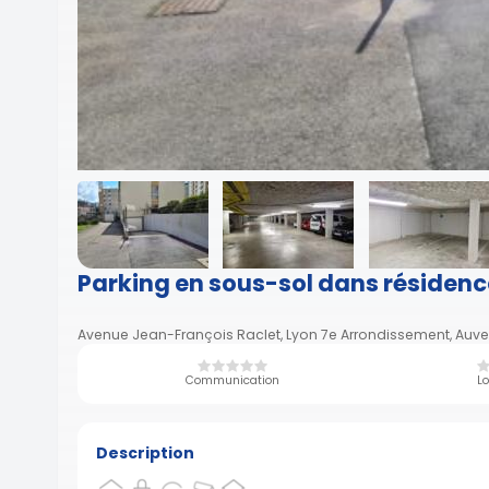
Parking en sous-sol dans résidenc
Avenue Jean-François Raclet, Lyon 7e Arrondissement, Auv
Communication
Lo
Description