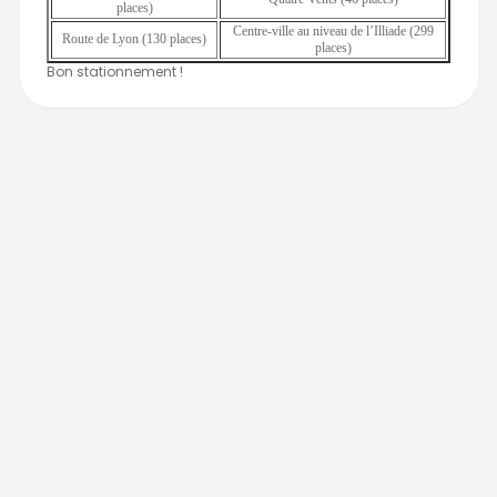
places)
Centre-ville au niveau de l’Illiade (299
Route de Lyon (130 places)
places)
Bon stationnement !