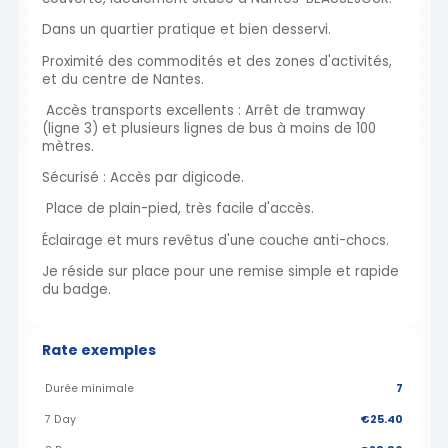
Dans un quartier pratique et bien desservi.
Proximité des commodités et des zones d'activités,
et du centre de Nantes.
Accès transports excellents : Arrêt de tramway
(ligne 3) et plusieurs lignes de bus à moins de 100
mètres.
Sécurisé : Accès par digicode.
Place de plain-pied, très facile d'accès.
Éclairage et murs revêtus d'une couche anti-chocs.
Je réside sur place pour une remise simple et rapide
du badge.
Rate exemples
Durée minimale
7
7 Day
€25.40