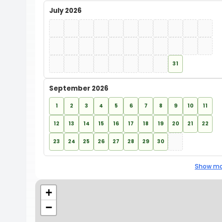
July 2026
31
September 2026
1
2
3
4
5
6
7
8
9
10
11
12
13
14
15
16
17
18
19
20
21
22
23
24
25
26
27
28
29
30
Show mo
+
−