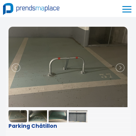
Parking Châtillon