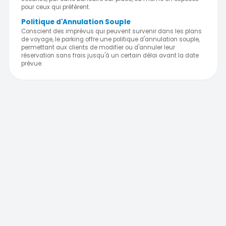
pour ceux qui préfèrent.
Politique d'Annulation Souple
Conscient des imprévus qui peuvent survenir dans les plans
de voyage, le parking offre une politique d'annulation souple,
permettant aux clients de modifier ou d'annuler leur
réservation sans frais jusqu'à un certain délai avant la date
prévue.