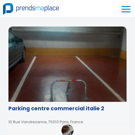
Parking centre commercial italie 2
10 Rue Vandrezanne, 75013 Paris, France