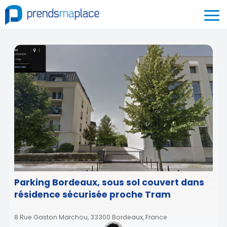
Parking Bordeaux, sous sol couvert dans
résidence sécurisée proche Tram
8 Rue Gaston Marchou, 33300 Bordeaux, France