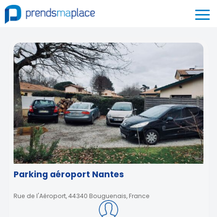
Parking aéroport Nantes
Rue de l'Aéroport, 44340 Bouguenais, France