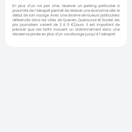
En plus d’un vol pas cher, réserver un parking particulier à
proximité de l’aéroport permet de réaliser une économie dès le
début de son voyage. Avec une dixaine de loueurs particuliers
référencés dans les villes de Queven, Querousse et Guidel…les
prix journaliers varient de 3 à 5 €/jours. Il est important de
préciser que ces tarifs incluent un stationnement dans une
résidence privée en plus d'un covoiturage jusqu’à l’aéroport.