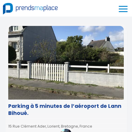
Parking à 5 minutes de l’aéroport de Lann
Bihoué.
15 Rue Clément Ader, Lorient, Bretagne, France