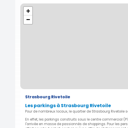
+
−
Strasbourg Rivetoile
Les parkings à Strasbourg Rivetoile
Pour de nombreux locaux, le quartier de Strasbourg Rivetoi
En effet, les parkings construits sous le centre commercial (
l'arrivée en masse de passionnés de shoppings. Pour les pe