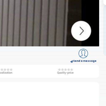
Send a message
calization
Quality-price