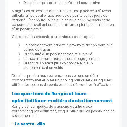
Des parkings publics en surface et souterrains
Malgré ces aménagements, trouver une place peut s'avérer
difficile, en particulier aux heures de pointe ou les jours de
marché. C'est pourquoi de plus en plus de Rungissois et de
personnes travaillant sur la commune optent pour la location
d'un parking privé.
Cette solution présente de nombreux avantages :
Un emplacement garanti à proximité de son domicile
ou lieu de travail
La sécurité d'un parking fermé et surveillé
Un abonnement mensuel sans engagement
Des tarifs souvent plus avantageux qu'un
stationnement en voirie
Dans les prochaines sections, nous verrons en détail
comment trouver et louer un parking particulier à Rungis, les
différentes options disponibles et les démarches à effectuer.
Les quartiers de Rungis et leurs
spécificités en matière de stationnement
Rungis est composée de plusieurs quartiers aux
caractéristiques distinctes, ce qui influe sur les possibilités de
stationnement :
- Le centre-ville