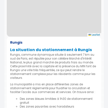
Leaflet
Rungis
La situation du stationnement à Rungis
Rungis, commune dynamique située à seulement 7 km au
sud de Paris, est réputée pour son célèbre Marché d'Intérêt
National, le plus grand marché de produits frais au monde.
Cette proximité avec la capitale et la présence du MIN font de
Rungis une ville très fréquentée, ce qui peut rendre le
stationnement complexe pour les résidents comme pour les
visiteurs.
La municipalité a mis en place différentes zones de
stationnement réglementé pour fluidifier la circulation et
faciliter l'accès aux commerces et services. On trouve ainsi :
Des zones bleues limitées à 1h30 de stationnement
gratuit
Des zones payantes avec horodateurs