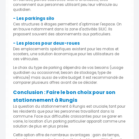
conviennent aux personnes utilisant peu leur véhicule au
quotidien.
- Les parkings silo
Ces structures à étages permettent d'optimiser l'espace. On
en trouve notamment dans la zone d'activités SILIC. Ils
proposent souvent des abonnements aux particuliers.
- Les places pour deux-roues
Des emplacements spécifiques existent pour les motos et
scooters, une solution économique pour les utilisateurs de
ces véhicules.
Le choix du type de parking dépendra de vos besoins (usage
quotidien ou occasionnel, besoin de stockage, type de
véhicule) mais aussi de votre budget. Il est recommandé de
comparer plusieurs offres avant de se décider.
Conclusion : Faire le bon choix pour son
stationnement à Rungis
La question du stationnement à Rungis est cruciale, tant pour
les résidents que pour les personnes travaillant dans la
commune. Face aux difficultés croissantes pour se garer en
voirie, la location d'un parking particulier apparaît comme une
solution de plus en plus prisée.
Cette option offre de nombreux avantages : gain de temps,