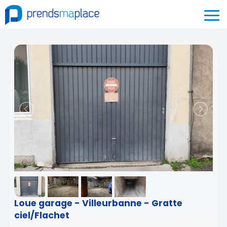
Loue garage - Villeurbanne - Gratte
ciel/Flachet