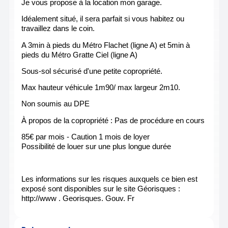
Je vous propose à la location mon garage.
Idéalement situé, il sera parfait si vous habitez ou
travaillez dans le coin.
A 3min à pieds du Métro Flachet (ligne A) et 5min à
pieds du Métro Gratte Ciel (ligne A)
Sous-sol sécurisé d'une petite copropriété.
Max hauteur véhicule 1m90/ max largeur 2m10.
Non soumis au DPE
À propos de la copropriété : Pas de procédure en cours
85€ par mois - Caution 1 mois de loyer
Possibilité de louer sur une plus longue durée
Les informations sur les risques auxquels ce bien est
exposé sont disponibles sur le site Géorisques :
http://www . Georisques. Gouv. Fr