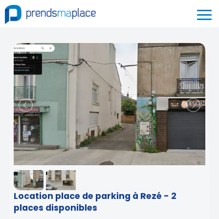
Location place de parking à Rezé - 2
places disponibles