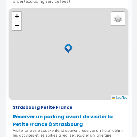
order (excluding service fees)
+
−
Leaflet
Strasbourg Petite France
Réserver un parking avant de visiter la
Petite France à Strasbourg
Visiter une ville sous-entend souvent réserver un hôtel, définir
les activités et les sorties à réaliser, étudier un itinéraire