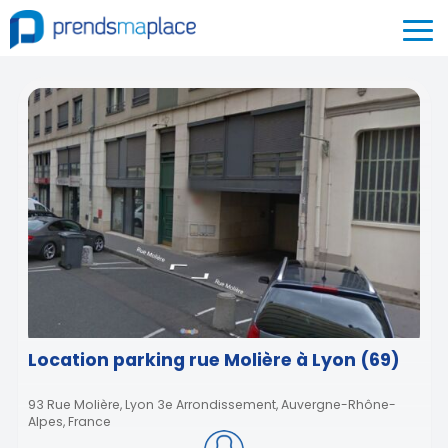
Location parking rue Molière à Lyon (69)
93 Rue Molière, Lyon 3e Arrondissement, Auvergne-Rhône-
Alpes, France