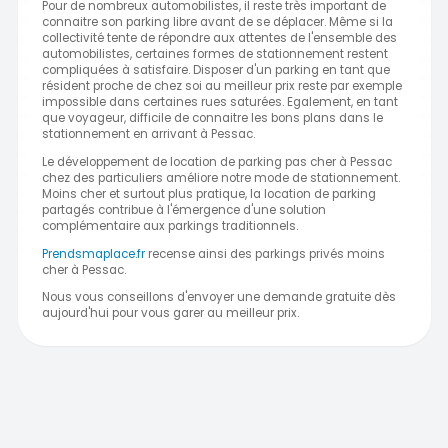
Pour de nombreux automobilistes, il reste très important de
connaitre son parking libre avant de se déplacer. Même si la
collectivité tente de répondre aux attentes de l'ensemble des
automobilistes, certaines formes de stationnement restent
compliquées à satisfaire. Disposer d'un parking en tant que
résident proche de chez soi au meilleur prix reste par exemple
impossible dans certaines rues saturées. Egalement, en tant
que voyageur, difficile de connaitre les bons plans dans le
stationnement en arrivant à Pessac.
Le développement de location de parking pas cher à Pessac
chez des particuliers améliore notre mode de stationnement.
Moins cher et surtout plus pratique, la location de parking
partagés contribue à l'émergence d'une solution
complémentaire aux parkings traditionnels.
Prendsmaplace.fr
recense ainsi des parkings privés moins
cher à Pessac.
Nous vous conseillons d'envoyer une demande gratuite dès
aujourd'hui pour vous garer au meilleur prix.