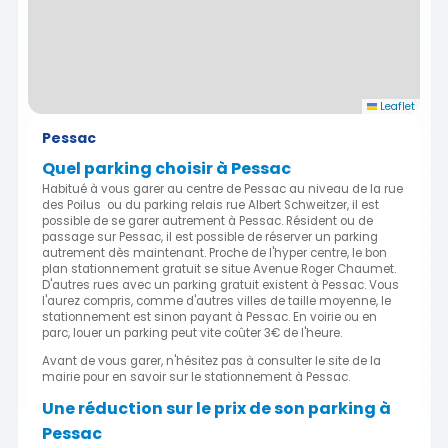
Leaflet
Pessac
Quel parking choisir à Pessac
Habitué à vous garer au centre de Pessac au niveau de la rue
des Poilus ou du parking relais rue Albert Schweitzer, il est
possible de se garer autrement à Pessac. Résident ou de
passage sur Pessac, il est possible de réserver un parking
autrement dès maintenant. Proche de l'hyper centre, le bon
plan stationnement gratuit se situe Avenue Roger Chaumet.
D'autres rues avec un parking gratuit existent à Pessac. Vous
l'aurez compris, comme d'autres villes de taille moyenne, le
stationnement est sinon payant à Pessac. En voirie ou en
parc, louer un parking peut vite coûter 3€ de l'heure.
Avant de vous garer, n'hésitez pas à consulter le site de la
mairie pour en savoir sur le stationnement à Pessac.
Une réduction sur le prix de son parking à
Pessac