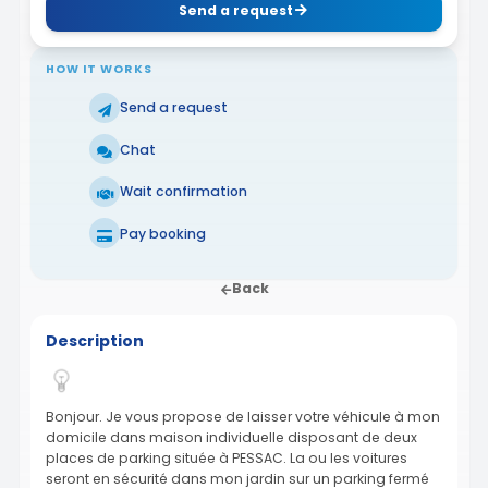
Send a request
HOW IT WORKS
Send a request
Chat
Wait confirmation
Pay booking
Back
Description
Bonjour. Je vous propose de laisser votre véhicule à mon
domicile dans maison individuelle disposant de deux
places de parking située à PESSAC. La ou les voitures
seront en sécurité dans mon jardin sur un parking fermé