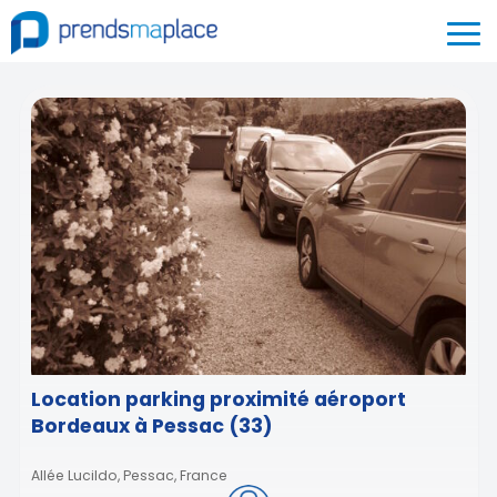
Location parking proximité aéroport
Bordeaux à Pessac (33)
Allée Lucildo, Pessac, France